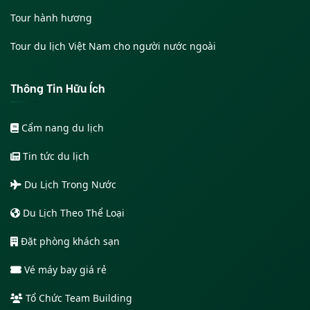
Tour hành hương
Tour du lịch Việt Nam cho người nước ngoài
Thông Tin Hữu Ích
Cẩm nang du lịch
Tin tức du lịch
Du Lịch Trong Nước
Du Lịch Theo Thể Loại
Đặt phòng khách sạn
Vé máy bay giá rẻ
Tổ Chức Team Building