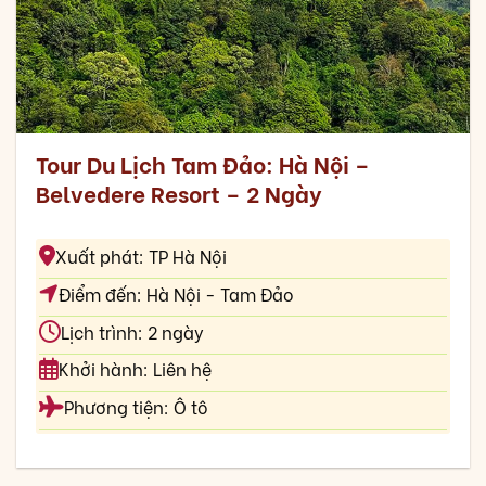
Tour Du Lịch Tam Đảo: Hà Nội –
Belvedere Resort – 2 Ngày
Xuất phát: TP Hà Nội
Điểm đến: Hà Nội - Tam Đảo
Lịch trình: 2 ngày
Khởi hành: Liên hệ
Phương tiện: Ô tô