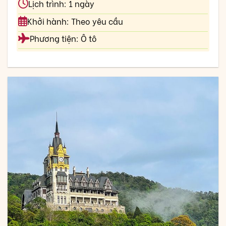
Lịch trình: 1 ngày
Khởi hành: Theo yêu cầu
Phương tiện: Ô tô