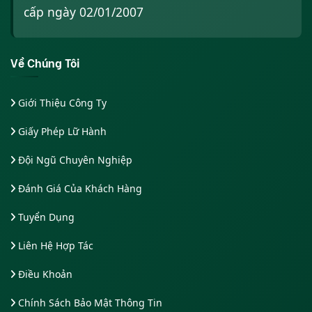
cấp ngày 02/01/2007
Về Chúng Tôi
Giới Thiệu Công Ty
Giấy Phép Lữ Hành
Đội Ngũ Chuyên Nghiệp
Đánh Giá Của Khách Hàng
Tuyển Dụng
Liên Hệ Hợp Tác
Điều Khoản
Chính Sách Bảo Mật Thông Tin