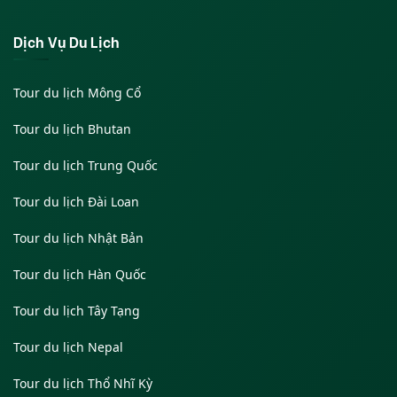
Dịch Vụ Du Lịch
Tour du lịch Mông Cổ
Tour du lịch Bhutan
Tour du lịch Trung Quốc
Tour du lịch Đài Loan
Tour du lịch Nhật Bản
Tour du lịch Hàn Quốc
Tour du lịch Tây Tạng
Tour du lịch Nepal
Tour du lịch Thổ Nhĩ Kỳ