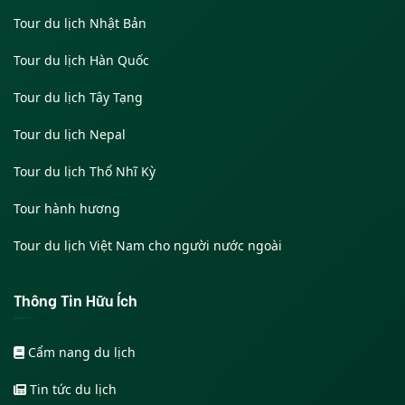
Tour du lịch Nhật Bản
Tour du lịch Hàn Quốc
Tour du lịch Tây Tạng
Tour du lịch Nepal
Tour du lịch Thổ Nhĩ Kỳ
Tour hành hương
Tour du lịch Việt Nam cho người nước ngoài
Thông Tin Hữu Ích
Cẩm nang du lịch
Tin tức du lịch