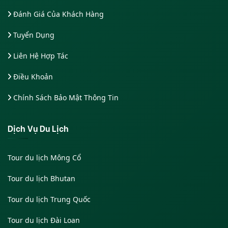
Đánh Giá Của Khách Hàng
Tuyển Dụng
Liên Hệ Hợp Tác
Điều Khoản
Chính Sách Bảo Mật Thông Tin
Dịch Vụ Du Lịch
Tour du lịch Mông Cổ
Tour du lịch Bhutan
Tour du lịch Trung Quốc
Tour du lịch Đài Loan