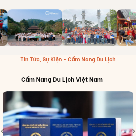
Tin Tức, Sự Kiện - Cẩm Nang Du Lịch
Cẩm Nang Du Lịch Việt Nam