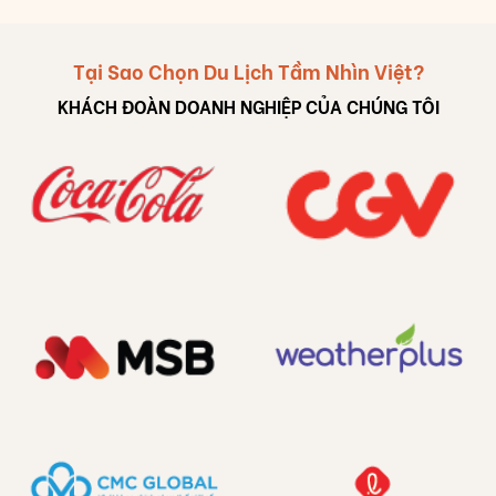
Tại Sao Chọn Du Lịch Tầm Nhìn Việt?
KHÁCH ĐOÀN DOANH NGHIỆP CỦA CHÚNG TÔI