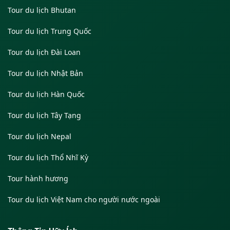
Tour du lịch Bhutan
Tour du lịch Trung Quốc
Tour du lịch Đài Loan
Tour du lịch Nhật Bản
Tour du lịch Hàn Quốc
Tour du lịch Tây Tạng
Tour du lịch Nepal
Tour du lịch Thổ Nhĩ Kỳ
Tour hành hương
Tour du lịch Việt Nam cho người nước ngoài