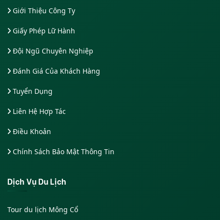
Giới Thiệu Công Ty
Giấy Phép Lữ Hành
Đội Ngũ Chuyên Nghiệp
Đánh Giá Của Khách Hàng
Tuyển Dụng
Liên Hệ Hợp Tác
Điều Khoản
Chính Sách Bảo Mật Thông Tin
Dịch Vụ Du Lịch
Tour du lịch Mông Cổ