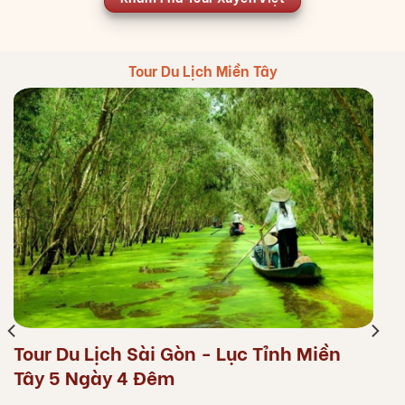
Tour Du Lịch Miền Tây
Tour Du Lịch Sài Gòn - Lục Tỉnh Miền
Tây 5 Ngày 4 Đêm