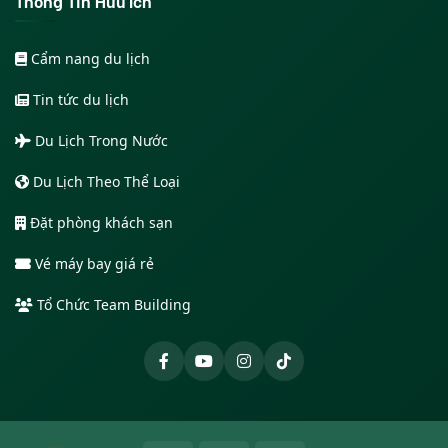
Thông Tin Hữu Ích
Cẩm nang du lịch
Tin tức du lịch
Du Lịch Trong Nước
Du Lịch Theo Thể Loại
Đặt phòng khách sạn
Vé máy bay giá rẻ
Tổ Chức Team Building