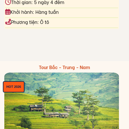
Thời gian: 5 ngày 4 đêm
Khởi hành: Hàng tuần
Phương tiện: Ô tô
Tour Bắc - Trung - Nam
HOT 2026