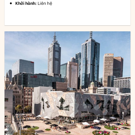
Khởi hành:
Liên hệ