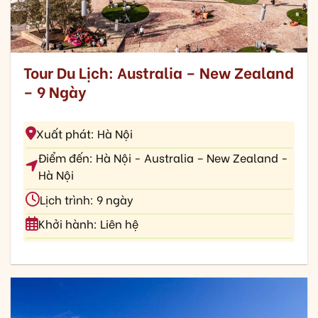
Tour Du Lịch: Australia – New Zealand
– 9 Ngày
Xuất phát: Hà Nội
Điểm đến: Hà Nội - Australia – New Zealand -
Hà Nội
Lịch trình: 9 ngày
Khởi hành: Liên hệ