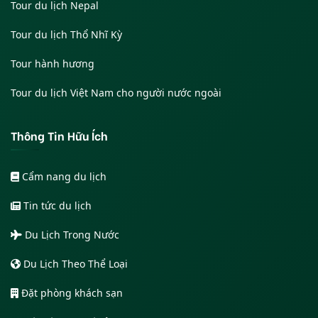
Tour du lịch Nepal
Tour du lịch Thổ Nhĩ Kỳ
Tour hành hương
Tour du lịch Việt Nam cho người nước ngoài
Thông Tin Hữu Ích
Cẩm nang du lịch
Tin tức du lịch
Du Lịch Trong Nước
Du Lịch Theo Thể Loại
Đặt phòng khách sạn