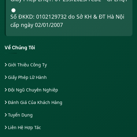
Số ĐKKD: 0102129732 do Sở KH & ĐT Hà Nội
cấp ngày 02/01/2007
Về Chúng Tôi
Giới Thiệu Công Ty
Giấy Phép Lữ Hành
Đội Ngũ Chuyên Nghiệp
Đánh Giá Của Khách Hàng
Tuyển Dụng
Liên Hệ Hợp Tác