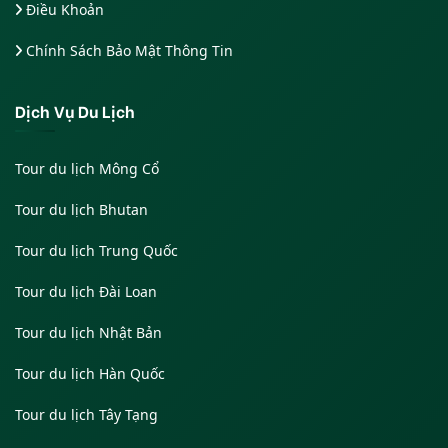
Điều Khoản
Chính Sách Bảo Mật Thông Tin
Dịch Vụ Du Lịch
Tour du lịch Mông Cổ
Tour du lịch Bhutan
Tour du lịch Trung Quốc
Tour du lịch Đài Loan
Tour du lịch Nhật Bản
Tour du lịch Hàn Quốc
Tour du lịch Tây Tạng