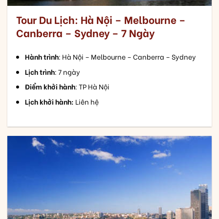
Tour Du Lịch: Hà Nội – Melbourne –
Canberra – Sydney – 7 Ngày
Hành trình
: Hà Nội – Melbourne – Canberra – Sydney
Lịch trình
: 7 ngày
Điểm khởi hành
: TP Hà Nội
Lịch khởi hành:
Liên hệ