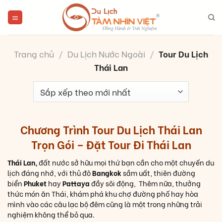
Skip
to
content
Trang chủ
/
Du Lịch Nước Ngoài
/
Tour Du Lịch
Thái Lan
Chương Trình Tour Du Lịch Thái Lan
Trọn Gói – Đặt Tour Đi Thái Lan
Thái Lan,
đất nước sở hữu mọi thứ bạn cần cho một chuyến du
lịch đáng nhớ, với thủ đô
Bangkok
sầm uất, thiên đường
biển
Phuket
hay
Pattaya
đầy sôi động, Thêm nữa, thưởng
thức món ăn Thái, khám phá khu chợ đường phố hay hòa
mình vào các câu lạc bộ đêm cũng là một trong những trải
nghiệm không thể bỏ qua.