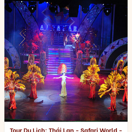
Tour Du Lịch: Thái Lan - Safari World -