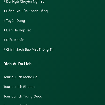
Đội Ngũ Chuyên Nghiệp
Đánh Giá Của Khách Hàng
Tuyển Dụng
Liên Hệ Hợp Tác
Điều Khoản
Chính Sách Bảo Mật Thông Tin
Dịch Vụ Du Lịch
Tour du lịch Mông Cổ
Tour du lịch Bhutan
Tour du lịch Trung Quốc