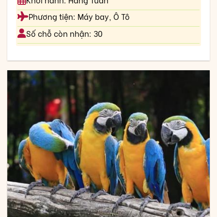
Phương tiện: Máy bay, Ô Tô
Số chỗ còn nhận: 30