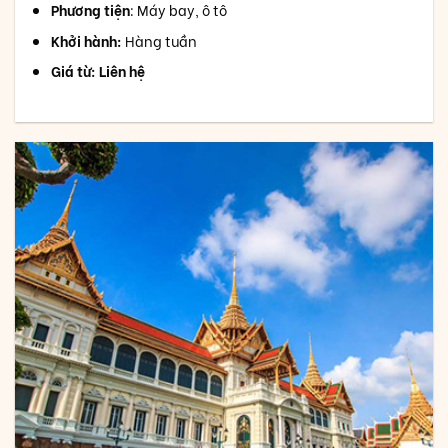
Phương tiện
: Máy bay, ô tô
Khởi hành:
Hàng tuần
Giá từ: Liên hệ