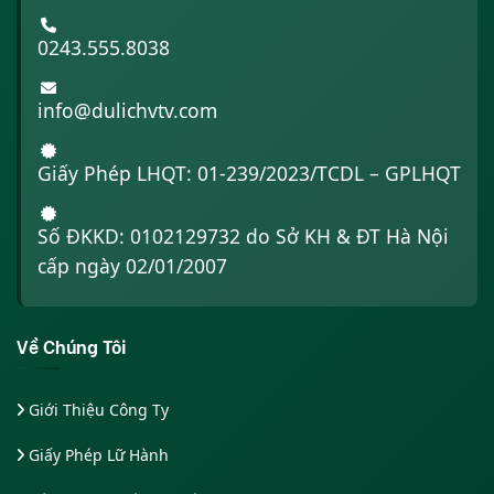
0243.555.8038
info@dulichvtv.com
Giấy Phép LHQT: 01-239/2023/TCDL – GPLHQT
Số ĐKKD: 0102129732 do Sở KH & ĐT Hà Nội
cấp ngày 02/01/2007
Về Chúng Tôi
Giới Thiệu Công Ty
Giấy Phép Lữ Hành