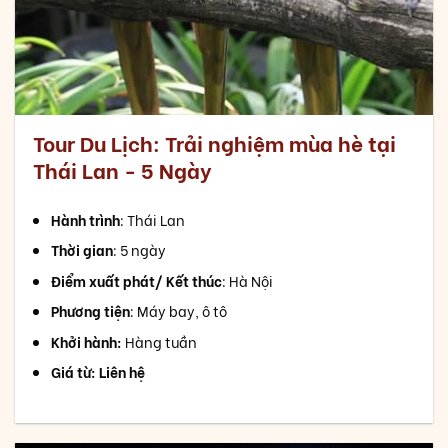
Tour Du Lịch: Trải nghiệm mùa hè tại
Thái Lan - 5 Ngày
Hành trình
: Thái Lan
Thời gian
: 5 ngày
Điểm xuất phát/ Kết thúc
: Hà Nội
Phương tiện
: Máy bay, ô tô
Khởi hành:
Hàng tuần
Giá từ: Liên hệ