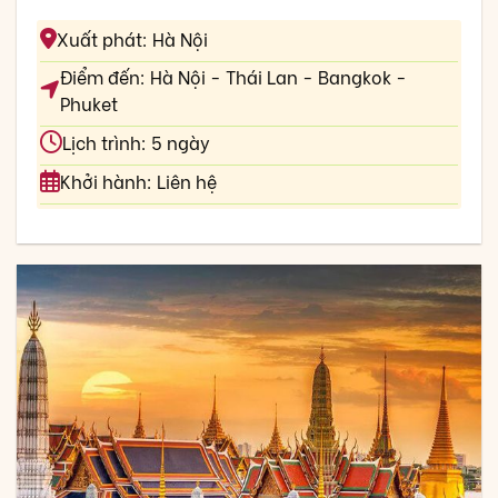
Xuất phát: Hà Nội
Điểm đến: Hà Nội - Thái Lan - Bangkok -
Phuket
Lịch trình: 5 ngày
Khởi hành: Liên hệ