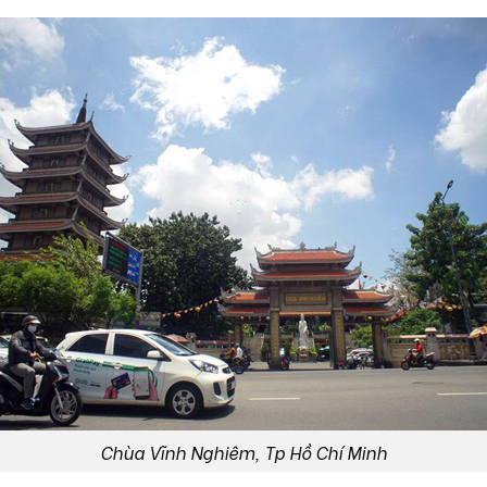
Chùa Vĩnh Nghiêm, Tp Hồ Chí Minh