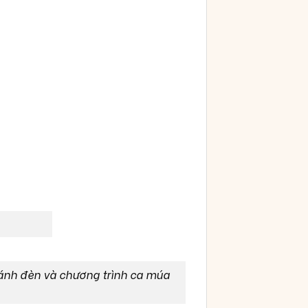
h ánh đèn và chương trình ca múa