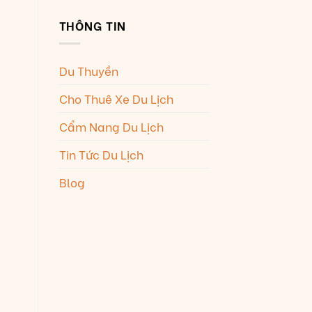
THÔNG TIN
Du Thuyền
Cho Thuê Xe Du Lịch
Cẩm Nang Du Lịch
Tin Tức Du Lịch
Blog