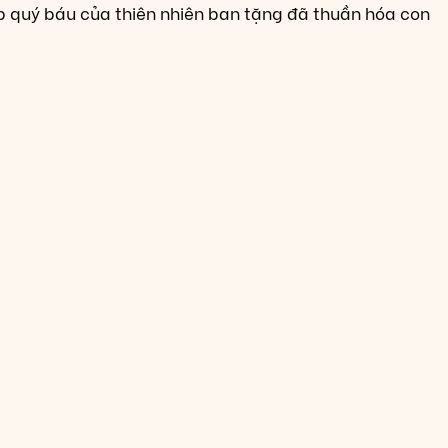
ẹp quý báu của thiên nhiên ban tặng đã thuần hóa con