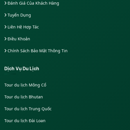
Đánh Giá Của Khách Hàng
Tuyển Dụng
Liên Hệ Hợp Tác
Điều Khoản
Chính Sách Bảo Mật Thông Tin
Dịch Vụ Du Lịch
Tour du lịch Mông Cổ
Tour du lịch Bhutan
Tour du lịch Trung Quốc
Tour du lịch Đài Loan