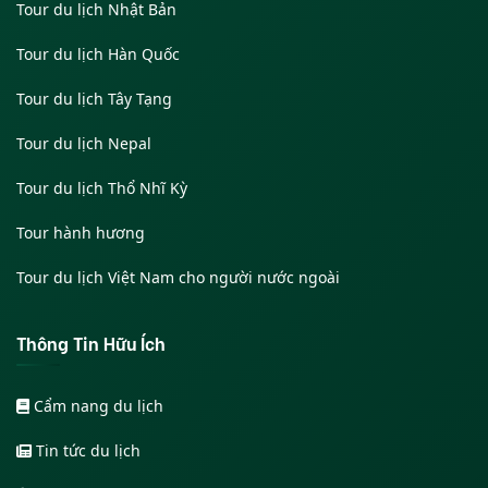
Tour du lịch Nhật Bản
Tour du lịch Hàn Quốc
Tour du lịch Tây Tạng
Tour du lịch Nepal
Tour du lịch Thổ Nhĩ Kỳ
Tour hành hương
Tour du lịch Việt Nam cho người nước ngoài
Thông Tin Hữu Ích
Cẩm nang du lịch
Tin tức du lịch