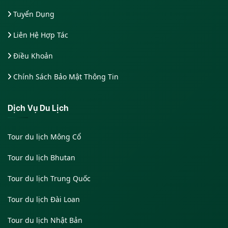
Tuyển Dụng
Liên Hệ Hợp Tác
Điều Khoản
Chính Sách Bảo Mật Thông Tin
Dịch Vụ Du Lịch
Tour du lịch Mông Cổ
Tour du lịch Bhutan
Tour du lịch Trung Quốc
Tour du lịch Đài Loan
Tour du lịch Nhật Bản