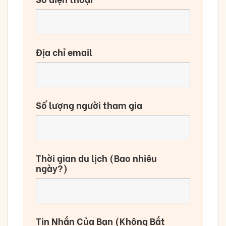
Địa chỉ email
Số lượng người tham gia
Thời gian du lịch (Bao nhiêu
ngày?)
Tin Nhắn Của Bạn (Không Bắt