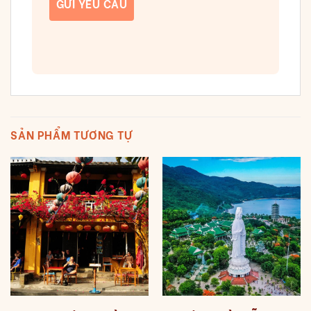
SẢN PHẨM TƯƠNG TỰ