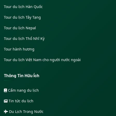
Tour du lịch Hàn Quốc
Tour du lịch Tây Tạng
Tour du lịch Nepal
Tour du lịch Thổ Nhĩ Kỳ
Tour hành hương
Tour du lịch Việt Nam cho người nước ngoài
Thông Tin Hữu Ích
Cẩm nang du lịch
Tin tức du lịch
Du Lịch Trong Nước