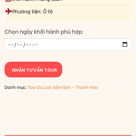
Phương tiện: Ô tô
Chọn ngày khởi hành phù hợp:
NHẬN TƯ VẤN TOUR
Danh mục:
Tour Du Lịch Sầm Sơn – Thanh Hóa