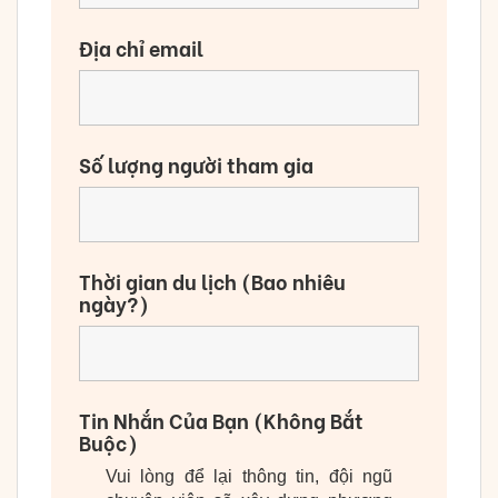
Địa chỉ email
Số lượng người tham gia
Thời gian du lịch (Bao nhiêu
ngày?)
Tin Nhắn Của Bạn (Không Bắt
Buộc)
Vui lòng để lại thông tin, đội ngũ