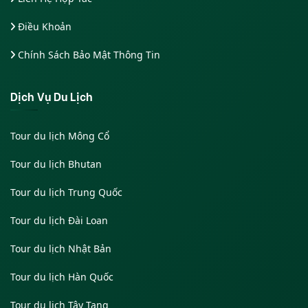
Điều Khoản
Chính Sách Bảo Mật Thông Tin
Dịch Vụ Du Lịch
Tour du lịch Mông Cổ
Tour du lịch Bhutan
Tour du lịch Trung Quốc
Tour du lịch Đài Loan
Tour du lịch Nhật Bản
Tour du lịch Hàn Quốc
Tour du lịch Tây Tạng