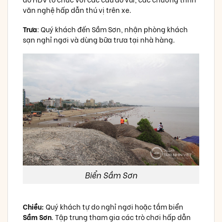
văn nghệ hấp dẫn thú vị trên xe.
Trưa
: Quý khách đến Sầm Sơn, nhận phòng khách
sạn nghỉ ngơi và dùng bữa trưa tại nhà hàng.
Biển Sầm Sơn
Chiều:
Quý khách tự do nghỉ ngơi hoặc tắm biển
Sầm Sơn
. Tập trung tham gia các trò chơi hấp dẫn