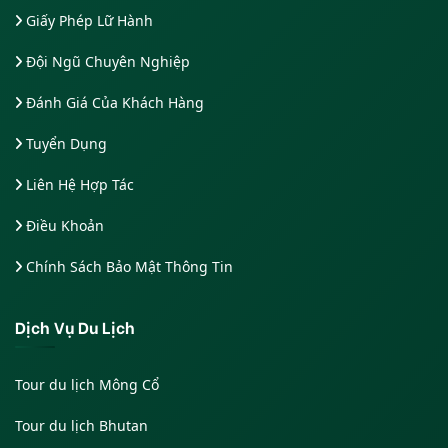
Giấy Phép Lữ Hành
Đội Ngũ Chuyên Nghiệp
Đánh Giá Của Khách Hàng
Tuyển Dụng
Liên Hệ Hợp Tác
Điều Khoản
Chính Sách Bảo Mật Thông Tin
Dịch Vụ Du Lịch
Tour du lịch Mông Cổ
Tour du lịch Bhutan