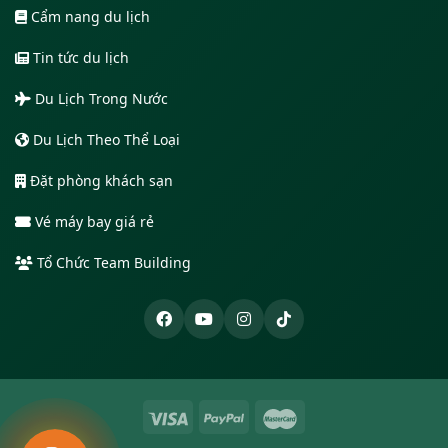
Cẩm nang du lịch
Tin tức du lịch
Du Lịch Trong Nước
Du Lịch Theo Thể Loại
Đặt phòng khách sạn
Vé máy bay giá rẻ
Tổ Chức Team Building