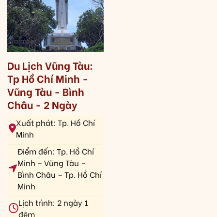
Du Lịch Vũng Tàu:
Tp Hồ Chí Minh -
Vũng Tàu - Bình
Châu - 2 Ngày
Xuất phát: Tp. Hồ Chí
Minh
Điểm đến: Tp. Hồ Chí
Minh – Vũng Tàu –
Bình Châu – Tp. Hồ Chí
Minh
Lịch trình: 2 ngày 1
đêm