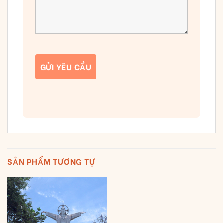
SẢN PHẨM TƯƠNG TỰ