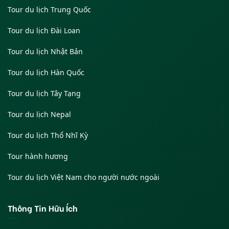
Tour du lịch Trung Quốc
Tour du lịch Đài Loan
Tour du lịch Nhật Bản
Tour du lịch Hàn Quốc
Tour du lịch Tây Tạng
Tour du lịch Nepal
Tour du lịch Thổ Nhĩ Kỳ
Tour hành hương
Tour du lịch Việt Nam cho người nước ngoài
Thông Tin Hữu Ích