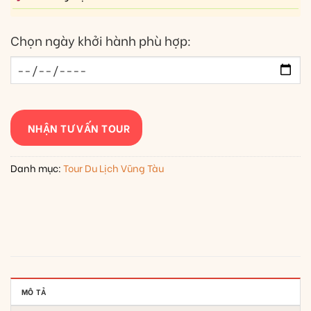
Chọn ngày khởi hành phù hợp:
NHẬN TƯ VẤN TOUR
Danh mục:
Tour Du Lịch Vũng Tàu
MÔ TẢ