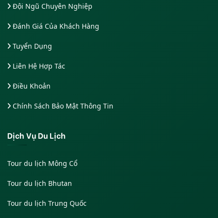
Đội Ngũ Chuyên Nghiệp
Đánh Giá Của Khách Hàng
Tuyển Dụng
Liên Hệ Hợp Tác
Điều Khoản
Chính Sách Bảo Mật Thông Tin
Dịch Vụ Du Lịch
Tour du lịch Mông Cổ
Tour du lịch Bhutan
Tour du lịch Trung Quốc