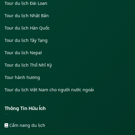
Tour du lịch Đài Loan
Tour du lịch Nhật Bản
Tour du lịch Hàn Quốc
Tour du lịch Tây Tạng
Tour du lịch Nepal
Tour du lịch Thổ Nhĩ Kỳ
Tour hành hương
Tour du lịch Việt Nam cho người nước ngoài
Thông Tin Hữu Ích
Cẩm nang du lịch