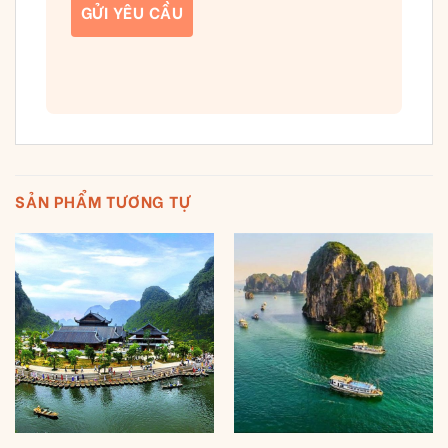
SẢN PHẨM TƯƠNG TỰ