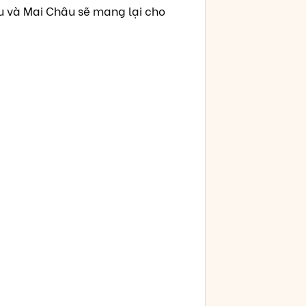
 và Mai Châu sẽ mang lại cho