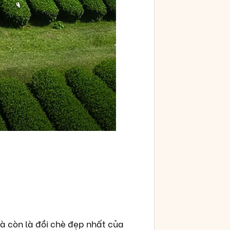
à còn là đồi chè đẹp nhất của