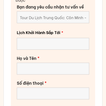
Bạn đang yêu cầu nhận tư vấn về
Lịch Khởi Hành Sắp Tới
*
Họ và Tên
*
Số điện thoại
*