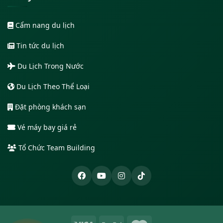
Cẩm nang du lịch
Tin tức du lịch
Du Lịch Trong Nước
Du Lịch Theo Thể Loại
Đặt phòng khách sạn
Vé máy bay giá rẻ
Tổ Chức Team Building