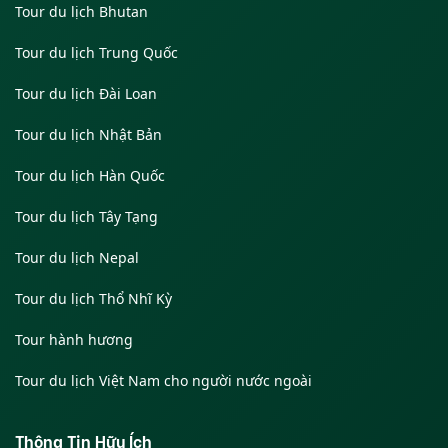
Tour du lịch Bhutan
Tour du lịch Trung Quốc
Tour du lịch Đài Loan
Tour du lịch Nhật Bản
Tour du lịch Hàn Quốc
Tour du lịch Tây Tạng
Tour du lịch Nepal
Tour du lịch Thổ Nhĩ Kỳ
Tour hành hương
Tour du lịch Việt Nam cho người nước ngoài
Thông Tin Hữu Ích