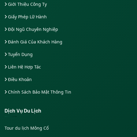
Giới Thiệu Công Ty
Giấy Phép Lữ Hành
Đội Ngũ Chuyên Nghiệp
Đánh Giá Của Khách Hàng
Tuyển Dụng
Liên Hệ Hợp Tác
Điều Khoản
Chính Sách Bảo Mật Thông Tin
Dịch Vụ Du Lịch
Tour du lịch Mông Cổ