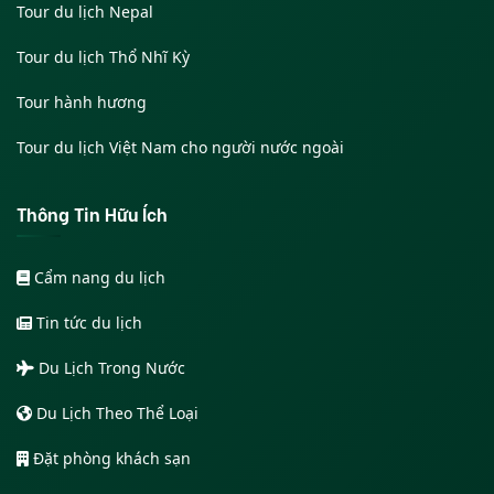
Tour du lịch Nepal
Tour du lịch Thổ Nhĩ Kỳ
Tour hành hương
Tour du lịch Việt Nam cho người nước ngoài
Thông Tin Hữu Ích
Cẩm nang du lịch
Tin tức du lịch
Du Lịch Trong Nước
Du Lịch Theo Thể Loại
Đặt phòng khách sạn