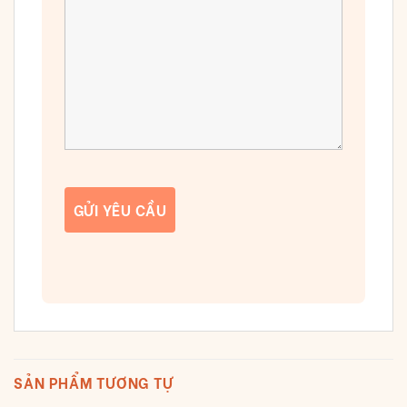
SẢN PHẨM TƯƠNG TỰ