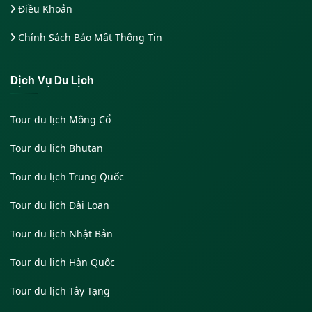
Điều Khoản
Chính Sách Bảo Mật Thông Tin
Dịch Vụ Du Lịch
Tour du lịch Mông Cổ
Tour du lịch Bhutan
Tour du lịch Trung Quốc
Tour du lịch Đài Loan
Tour du lịch Nhật Bản
Tour du lịch Hàn Quốc
Tour du lịch Tây Tạng