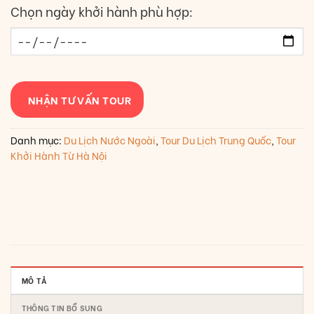
Chọn ngày khởi hành phù hợp:
NHẬN TƯ VẤN TOUR
Danh mục:
Du Lịch Nước Ngoài
,
Tour Du Lịch Trung Quốc
,
Tour
Khởi Hành Từ Hà Nội
MÔ TẢ
THÔNG TIN BỔ SUNG