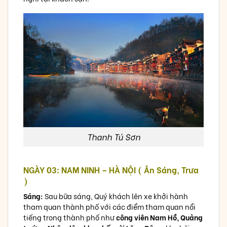
Thanh Tú Sơn
NGÀY 03: NAM NINH – HÀ NỘI ( Ăn Sáng, Trưa
)
Sáng:
Sau bữa sáng, Quý khách lên xe khởi hành
tham quan thành phố với các điểm tham quan nổi
tiếng trong thành phố như
công viên Nam Hồ, Quảng