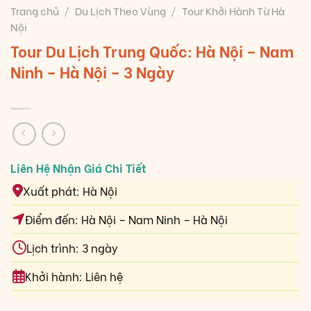
Trang chủ
/
Du Lịch Theo Vùng
/
Tour Khởi Hành Từ Hà
Nội
Tour Du Lịch Trung Quốc: Hà Nội – Nam
Ninh – Hà Nội – 3 Ngày
Xuất phát: Hà Nội
Điểm đến: Hà Nội – Nam Ninh – Hà Nội
Lịch trình: 3 ngày
Khởi hành: Liên hệ