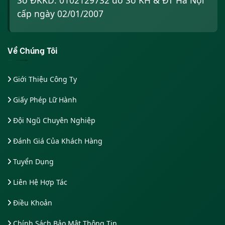
cấp ngày 02/01/2007
Về Chúng Tôi
Giới Thiệu Công Ty
Giấy Phép Lữ Hành
Đội Ngũ Chuyên Nghiệp
Đánh Giá Của Khách Hàng
Tuyển Dụng
Liên Hệ Hợp Tác
Điều Khoản
Chính Sách Bảo Mật Thông Tin