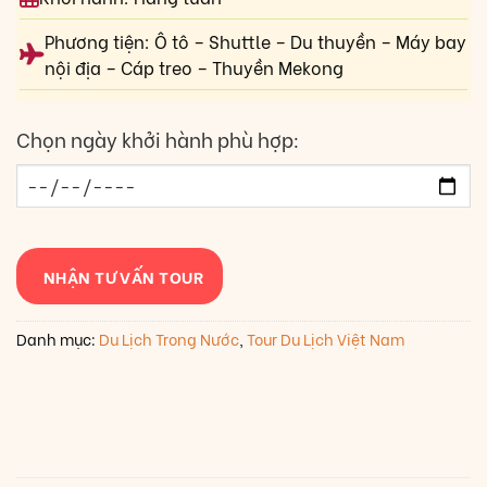
Phương tiện: Ô tô – Shuttle – Du thuyền – Máy bay
nội địa – Cáp treo – Thuyền Mekong
Chọn ngày khởi hành phù hợp:
NHẬN TƯ VẤN TOUR
Danh mục:
Du Lịch Trong Nước
,
Tour Du Lịch Việt Nam