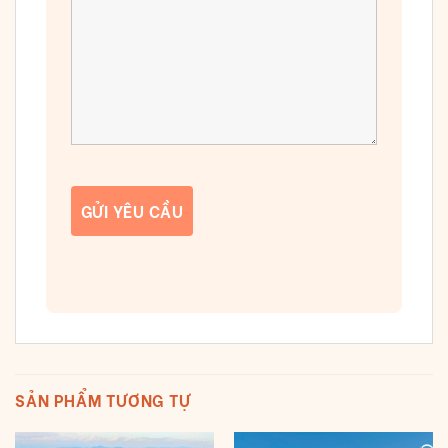
SẢN PHẨM TƯƠNG TỰ