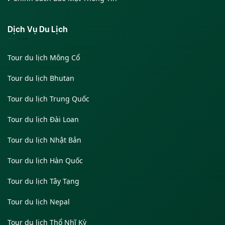
Dịch Vụ Du Lịch
Tour du lịch Mông Cổ
Tour du lịch Bhutan
Tour du lịch Trung Quốc
Tour du lịch Đài Loan
Tour du lịch Nhật Bản
Tour du lịch Hàn Quốc
Tour du lịch Tây Tạng
Tour du lịch Nepal
Tour du lịch Thổ Nhĩ Kỳ