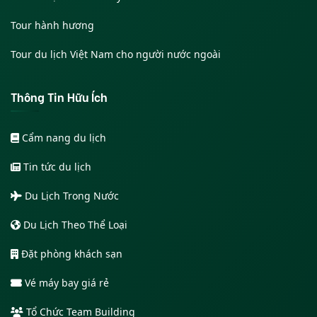
Tour hành hương
Tour du lịch Việt Nam cho người nước ngoài
Thông Tin Hữu Ích
Cẩm nang du lịch
Tin tức du lịch
Du Lịch Trong Nước
Du Lịch Theo Thể Loại
Đặt phòng khách sạn
Vé máy bay giá rẻ
Tổ Chức Team Building