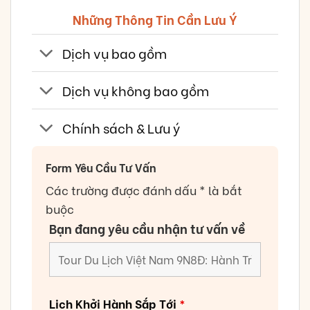
Những Thông Tin Cần Lưu Ý
Dịch vụ bao gồm
Dịch vụ không bao gồm
Chính sách & Lưu ý
Form Yêu Cầu Tư Vấn
Các trường được đánh dấu * là bắt
buộc
Bạn đang yêu cầu nhận tư vấn về
Lịch Khởi Hành Sắp Tới
*