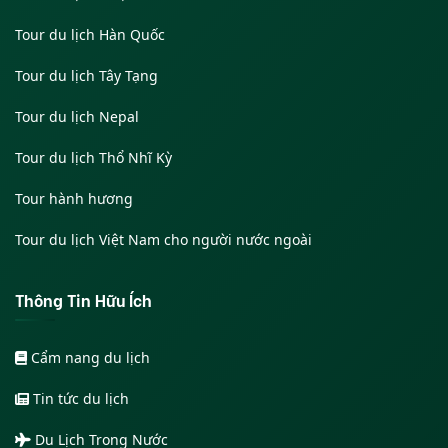
Tour du lịch Hàn Quốc
Tour du lịch Tây Tạng
Tour du lịch Nepal
Tour du lịch Thổ Nhĩ Kỳ
Tour hành hương
Tour du lịch Việt Nam cho người nước ngoài
Thông Tin Hữu Ích
Cẩm nang du lịch
Tin tức du lịch
Du Lịch Trong Nước