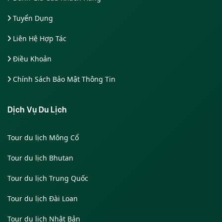
Tuyển Dụng
Liên Hệ Hợp Tác
Điều Khoản
Chính Sách Bảo Mật Thông Tin
Dịch Vụ Du Lịch
Tour du lịch Mông Cổ
Tour du lịch Bhutan
Tour du lịch Trung Quốc
Tour du lịch Đài Loan
Tour du lịch Nhật Bản