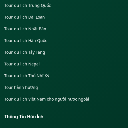
Tour du lịch Trung Quốc
Tour du lịch Đài Loan
Tour du lịch Nhật Bản
Tour du lịch Hàn Quốc
Tour du lịch Tây Tạng
Tour du lịch Nepal
Tour du lịch Thổ Nhĩ Kỳ
Tour hành hương
Tour du lịch Việt Nam cho người nước ngoài
Thông Tin Hữu Ích