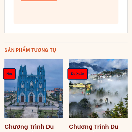
SẢN PHẨM TƯƠNG TỰ
Hot
Du Xuân
Chương Trình Du
Chương Trình Du