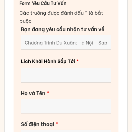
Form Yêu Cầu Tư Vấn
Các trường được đánh dấu * là bắt
buộc
Bạn đang yêu cầu nhận tư vấn về
Lịch Khởi Hành Sắp Tới
*
Họ và Tên
*
Số điện thoại
*