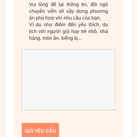
Vui lòng để lại thông tin, đội ngũ
chuyên viên sẽ xây dựng phương
án phù hợp với nhu cầu của bạn.
Ví dụ như điểm đến yêu thích, du
lịch với người già hay trẻ nhỏ, nhà
hàng, món ăn, kiêng kị...