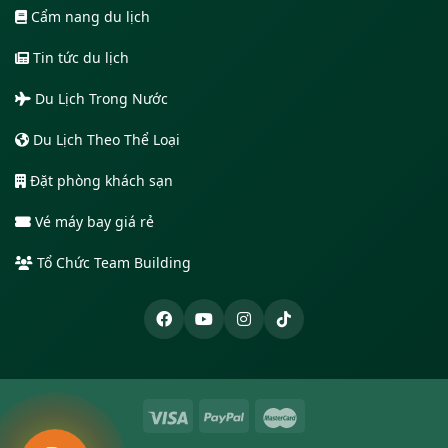
Cẩm nang du lịch
Tin tức du lịch
Du Lịch Trong Nước
Du Lịch Theo Thể Loại
Đặt phòng khách sạn
Vé máy bay giá rẻ
Tổ Chức Team Building