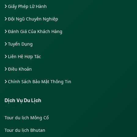
Giấy Phép Lữ Hành
Đội Ngũ Chuyên Nghiệp
Đánh Giá Của Khách Hàng
Tuyển Dụng
Liên Hệ Hợp Tác
Điều Khoản
Chính Sách Bảo Mật Thông Tin
Dịch Vụ Du Lịch
Tour du lịch Mông Cổ
Tour du lịch Bhutan