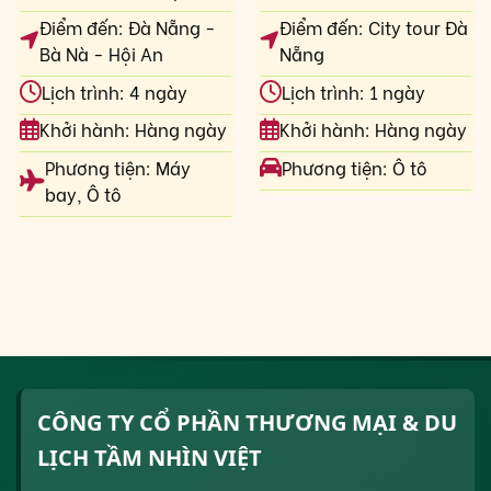
Điểm đến: Đà Nẵng -
Điểm đến: City tour Đà
Bà Nà - Hội An
Nẵng
Lịch trình: 4 ngày
Lịch trình: 1 ngày
Khởi hành: Hàng ngày
Khởi hành: Hàng ngày
Phương tiện: Máy
Phương tiện: Ô tô
bay, Ô tô
CÔNG TY CỔ PHẦN THƯƠNG MẠI & DU
LỊCH TẦM NHÌN VIỆT