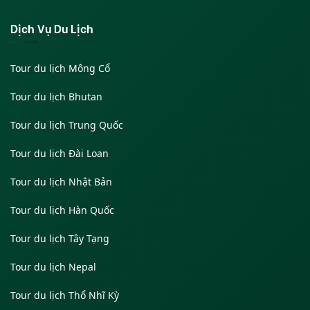
Dịch Vụ Du Lịch
Tour du lịch Mông Cổ
Tour du lịch Bhutan
Tour du lịch Trung Quốc
Tour du lịch Đài Loan
Tour du lịch Nhật Bản
Tour du lịch Hàn Quốc
Tour du lịch Tây Tạng
Tour du lịch Nepal
Tour du lịch Thổ Nhĩ Kỳ