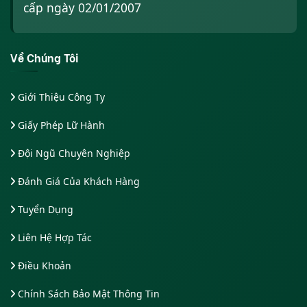
cấp ngày 02/01/2007
Về Chúng Tôi
Giới Thiệu Công Ty
Giấy Phép Lữ Hành
Đội Ngũ Chuyên Nghiệp
Đánh Giá Của Khách Hàng
Tuyển Dụng
Liên Hệ Hợp Tác
Điều Khoản
Chính Sách Bảo Mật Thông Tin