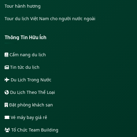
Tour hành hương
Tour du lịch Việt Nam cho người nước ngoài
Thông Tin Hữu Ích
Cẩm nang du lịch
Tin tức du lịch
Du Lịch Trong Nước
Du Lịch Theo Thể Loại
Đặt phòng khách sạn
Vé máy bay giá rẻ
Tổ Chức Team Building