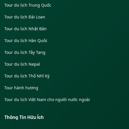
Tour du lịch Trung Quốc
Tour du lịch Đài Loan
Tour du lịch Nhật Bản
Tour du lịch Hàn Quốc
Tour du lịch Tây Tạng
Tour du lịch Nepal
Tour du lịch Thổ Nhĩ Kỳ
Tour hành hương
Tour du lịch Việt Nam cho người nước ngoài
Thông Tin Hữu Ích