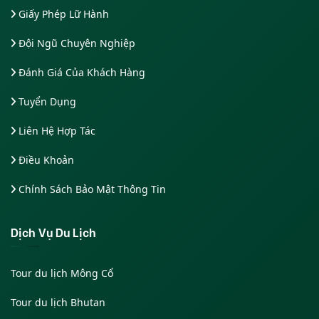
Giấy Phép Lữ Hành
Đội Ngũ Chuyên Nghiệp
Đánh Giá Của Khách Hàng
Tuyển Dụng
Liên Hệ Hợp Tác
Điều Khoản
Chính Sách Bảo Mật Thông Tin
Dịch Vụ Du Lịch
Tour du lịch Mông Cổ
Tour du lịch Bhutan