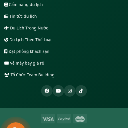
Cẩm nang du lịch
Tin tức du lịch
Du Lịch Trong Nước
Du Lịch Theo Thể Loại
Đặt phòng khách sạn
Vé máy bay giá rẻ
Tổ Chức Team Building