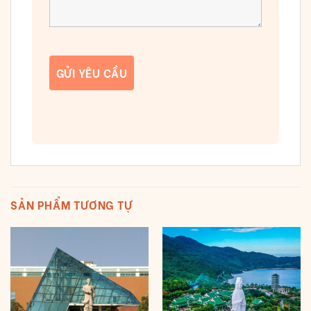
SẢN PHẨM TƯƠNG TỰ