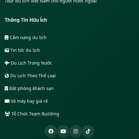
Tour du lịch Việt Nam cho người nước ngoài
Thông Tin Hữu Ích
Cẩm nang du lịch
Tin tức du lịch
Du Lịch Trong Nước
Du Lịch Theo Thể Loại
Đặt phòng khách sạn
Vé máy bay giá rẻ
Tổ Chức Team Building