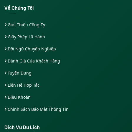
Về Chúng Tôi
Giới Thiệu Công Ty
Giấy Phép Lữ Hành
Đội Ngũ Chuyên Nghiệp
Đánh Giá Của Khách Hàng
Tuyển Dụng
Liên Hệ Hợp Tác
Điều Khoản
Chính Sách Bảo Mật Thông Tin
Dịch Vụ Du Lịch