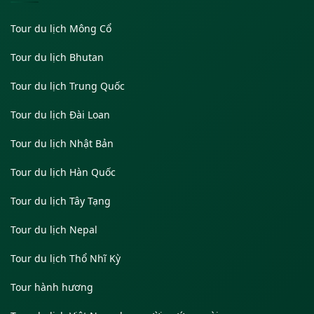
Tour du lịch Mông Cổ
Tour du lịch Bhutan
Tour du lịch Trung Quốc
Tour du lịch Đài Loan
Tour du lịch Nhật Bản
Tour du lịch Hàn Quốc
Tour du lịch Tây Tạng
Tour du lịch Nepal
Tour du lịch Thổ Nhĩ Kỳ
Tour hành hương