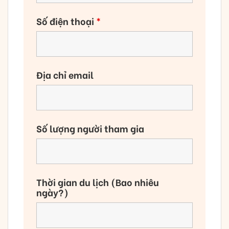
Số điện thoại
*
Địa chỉ email
Số lượng người tham gia
Thời gian du lịch (Bao nhiêu
ngày?)