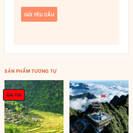
SẢN PHẨM TƯƠNG TỰ
Giá Tốt