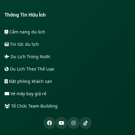
Thông Tin Hữu Ích
Cẩm nang du lịch
Tin tức du lịch
Du Lịch Trong Nước
Du Lịch Theo Thể Loại
Đặt phòng khách sạn
Vé máy bay giá rẻ
Tổ Chức Team Building