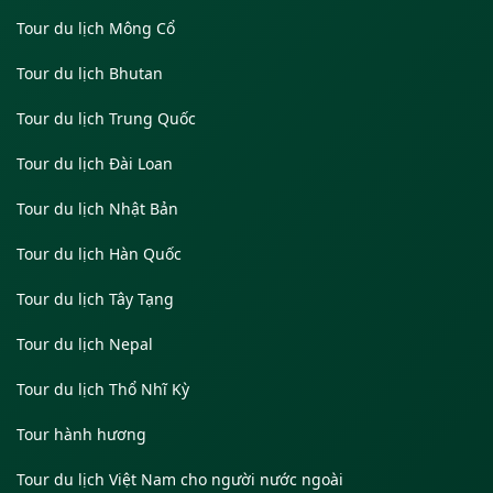
Tour du lịch Mông Cổ
Tour du lịch Bhutan
Tour du lịch Trung Quốc
Tour du lịch Đài Loan
Tour du lịch Nhật Bản
Tour du lịch Hàn Quốc
Tour du lịch Tây Tạng
Tour du lịch Nepal
Tour du lịch Thổ Nhĩ Kỳ
Tour hành hương
Tour du lịch Việt Nam cho người nước ngoài