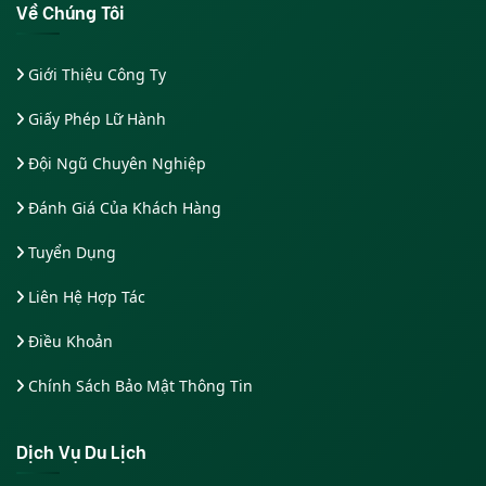
Về Chúng Tôi
Giới Thiệu Công Ty
Giấy Phép Lữ Hành
Đội Ngũ Chuyên Nghiệp
Đánh Giá Của Khách Hàng
Tuyển Dụng
Liên Hệ Hợp Tác
Điều Khoản
Chính Sách Bảo Mật Thông Tin
Dịch Vụ Du Lịch