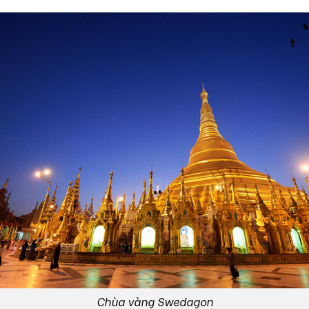
Chùa vàng Swedagon