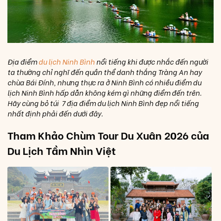
Địa điểm
du lịch Ninh Bình
nổi tiếng khi được nhắc đến người
ta thường chỉ nghĩ đến quần thể danh thắng Tràng An hay
chùa Bái Đính, nhưng thực ra ở Ninh Bình có nhiều điểm du
lịch Ninh Bình hấp dẫn không kém gì những điểm đến trên.
Hãy cùng bỏ túi 7 địa điểm du lịch Ninh Bình đẹp nổi tiếng
nhất định phải đến dưới đây.
Tham Khảo Chùm Tour Du Xuân 2026 của
Du Lịch Tầm Nhìn Việt