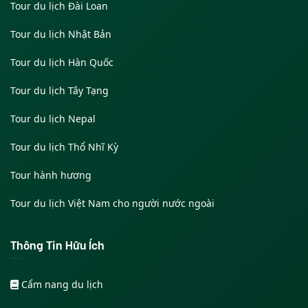
Tour du lịch Đài Loan
Tour du lịch Nhật Bản
Tour du lịch Hàn Quốc
Tour du lịch Tây Tạng
Tour du lịch Nepal
Tour du lịch Thổ Nhĩ Kỳ
Tour hành hương
Tour du lịch Việt Nam cho người nước ngoài
Thông Tin Hữu Ích
Cẩm nang du lịch