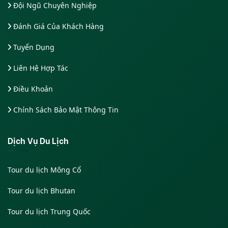
Đội Ngũ Chuyên Nghiệp
Đánh Giá Của Khách Hàng
Tuyển Dụng
Liên Hệ Hợp Tác
Điều Khoản
Chính Sách Bảo Mật Thông Tin
Dịch Vụ Du Lịch
Tour du lịch Mông Cổ
Tour du lịch Bhutan
Tour du lịch Trung Quốc