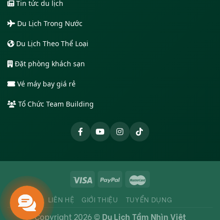
Tin tức du lịch
Du Lịch Trong Nước
Du Lịch Theo Thể Loại
Đặt phòng khách sạn
Vé máy bay giá rẻ
Tổ Chức Team Building
LIÊN HỆ
GIỚI THIỆU
TUYỂN DỤNG
Copyright 2026 ©
Du Lịch Tầm Nhìn Việt