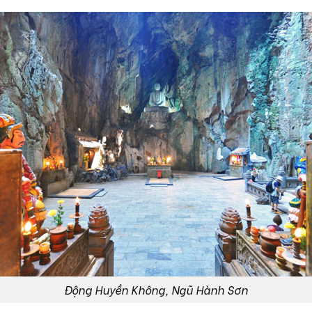
Động Huyền Không, Ngũ Hành Sơn