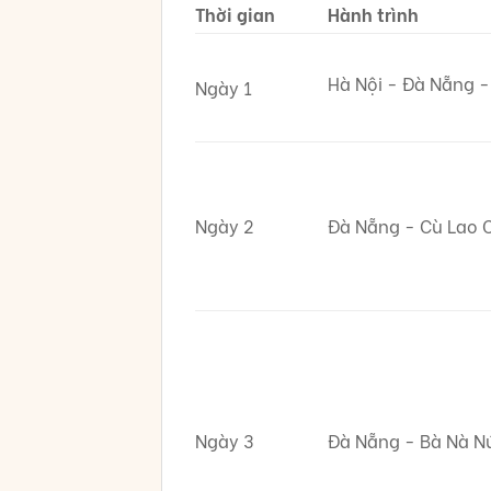
Thời gian
Hành trình
Hà Nội - Đà Nẵng 
Ngày 1
Ngày 2
Đà Nẵng - Cù Lao 
Ngày 3
Đà Nẵng - Bà Nà N