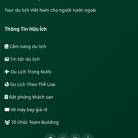
Tour du lịch Việt Nam cho người nước ngoài
Thông Tin Hữu Ích
Cẩm nang du lịch
Tin tức du lịch
Du Lịch Trong Nước
Du Lịch Theo Thể Loại
Đặt phòng khách sạn
Vé máy bay giá rẻ
Tổ Chức Team Building