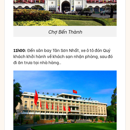
Chợ Bến Thành
11h00:
Đến sân bay Tân Sơn Nhất, xe ô tô đón Quý
khách khởi hành về khách sạn nhận phòng, sau đó
đi ăn trưa tại nhà hàng..