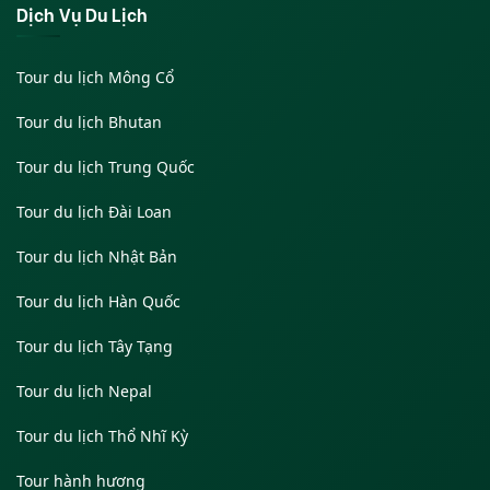
Dịch Vụ Du Lịch
Tour du lịch Mông Cổ
Tour du lịch Bhutan
Tour du lịch Trung Quốc
Tour du lịch Đài Loan
Tour du lịch Nhật Bản
Tour du lịch Hàn Quốc
Tour du lịch Tây Tạng
Tour du lịch Nepal
Tour du lịch Thổ Nhĩ Kỳ
Tour hành hương