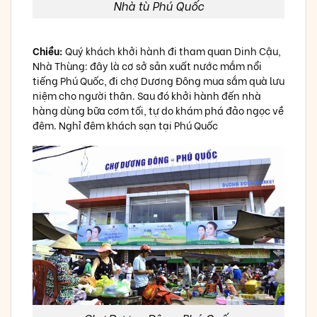
Nhà tù Phú Quốc
Chiều:
Quý khách khởi hành đi tham quan Dinh Cậu,
Nhà Thùng: đây là cơ sở sản xuất nước mắm nổi
tiếng Phú Quốc, đi chợ Dương Đông mua sắm quà lưu
niệm cho người thân. Sau đó khởi hành đến nhà
hàng dùng bữa cơm tối, tự do khám phá đảo ngọc về
đêm. Nghỉ đêm khách sạn tại Phú Quốc