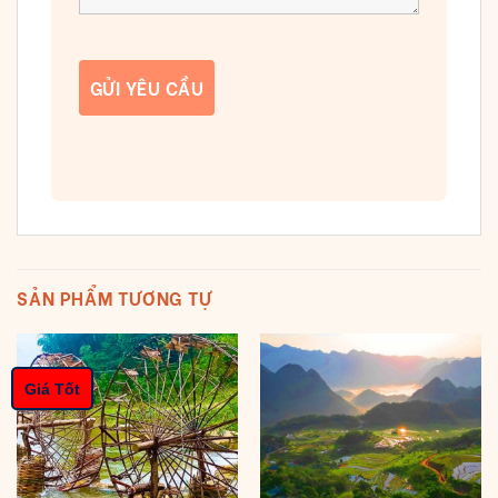
SẢN PHẨM TƯƠNG TỰ
Giá Tốt