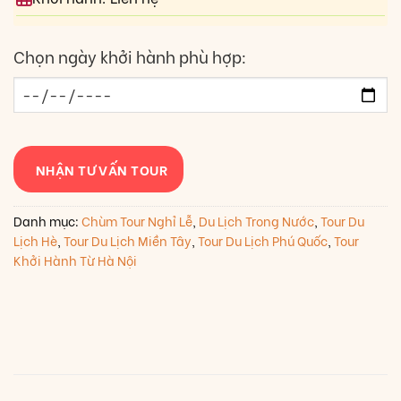
Chọn ngày khởi hành phù hợp:
NHẬN TƯ VẤN TOUR
Danh mục:
Chùm Tour Nghỉ Lễ
,
Du Lịch Trong Nước
,
Tour Du
Lịch Hè
,
Tour Du Lịch Miền Tây
,
Tour Du Lịch Phú Quốc
,
Tour
Khởi Hành Từ Hà Nội