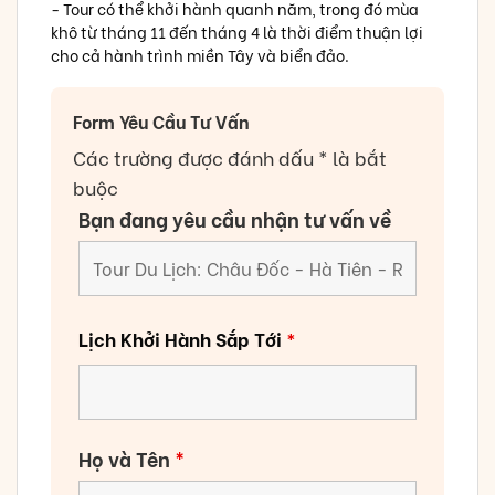
- Tour có thể khởi hành quanh năm, trong đó mùa
khô từ tháng 11 đến tháng 4 là thời điểm thuận lợi
cho cả hành trình miền Tây và biển đảo.
Form Yêu Cầu Tư Vấn
Các trường được đánh dấu * là bắt
buộc
Bạn đang yêu cầu nhận tư vấn về
Lịch Khởi Hành Sắp Tới
*
Họ và Tên
*