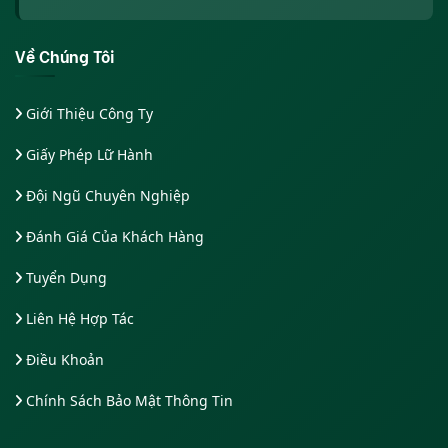
Về Chúng Tôi
Giới Thiệu Công Ty
Giấy Phép Lữ Hành
Đội Ngũ Chuyên Nghiệp
Đánh Giá Của Khách Hàng
Tuyển Dụng
Liên Hệ Hợp Tác
Điều Khoản
Chính Sách Bảo Mật Thông Tin