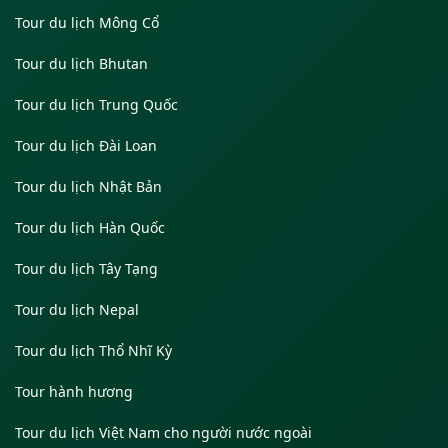
Tour du lịch Mông Cổ
Tour du lịch Bhutan
Tour du lịch Trung Quốc
Tour du lịch Đài Loan
Tour du lịch Nhật Bản
Tour du lịch Hàn Quốc
Tour du lịch Tây Tạng
Tour du lịch Nepal
Tour du lịch Thổ Nhĩ Kỳ
Tour hành hương
Tour du lịch Việt Nam cho người nước ngoài