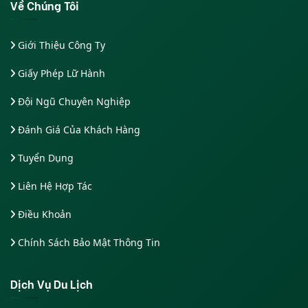
Về Chúng Tôi
Giới Thiệu Công Ty
Giấy Phép Lữ Hành
Đội Ngũ Chuyên Nghiệp
Đánh Giá Của Khách Hàng
Tuyển Dụng
Liên Hệ Hợp Tác
Điều Khoản
Chính Sách Bảo Mật Thông Tin
Dịch Vụ Du Lịch