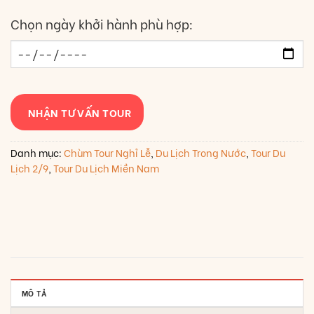
Chọn ngày khởi hành phù hợp:
NHẬN TƯ VẤN TOUR
Danh mục:
Chùm Tour Nghỉ Lễ
,
Du Lịch Trong Nước
,
Tour Du
Lịch 2/9
,
Tour Du Lịch Miền Nam
MÔ TẢ