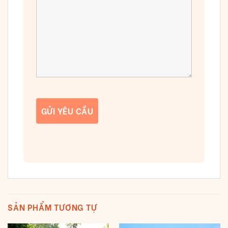
SẢN PHẨM TƯƠNG TỰ