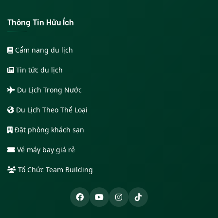
Thông Tin Hữu Ích
Cẩm nang du lịch
Tin tức du lịch
Du Lịch Trong Nước
Du Lịch Theo Thể Loại
Đặt phòng khách sạn
Vé máy bay giá rẻ
Tổ Chức Team Building