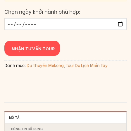
Chọn ngày khởi hành phù hợp:
NHẬN TƯ VẤN TOUR
Danh mục:
Du Thuyền Mekong
,
Tour Du Lịch Miền Tây
MÔ TẢ
THÔNG TIN BỔ SUNG