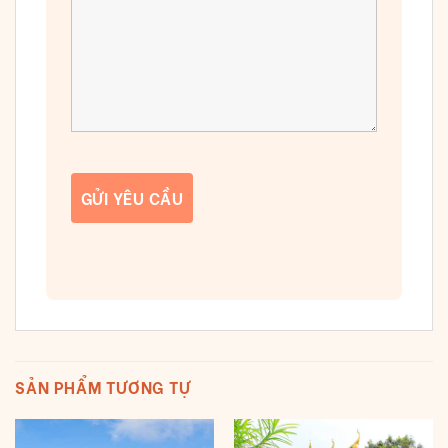
SẢN PHẨM TƯƠNG TỰ