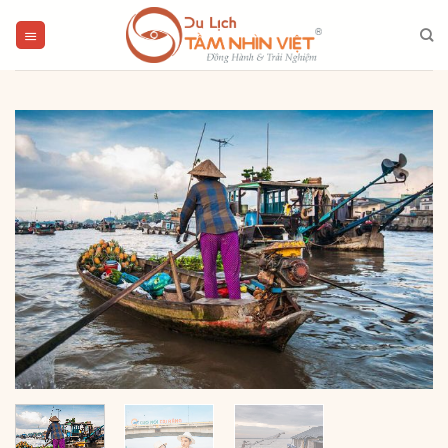
Skip
to
content