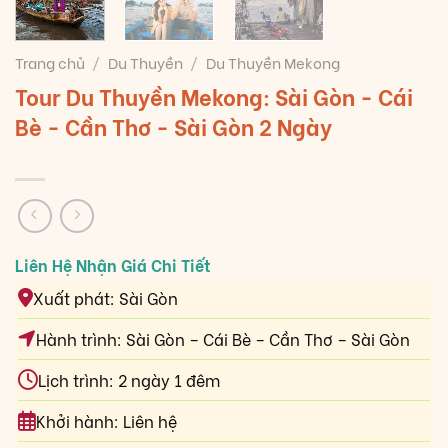
Trang chủ
/
Du Thuyền
/
Du Thuyền Mekong
Tour Du Thuyền Mekong: Sài Gòn - Cái
Bè - Cần Thơ - Sài Gòn 2 Ngày
Xuất phát: Sài Gòn
Hành trình: Sài Gòn – Cái Bè – Cần Thơ – Sài Gòn
Lịch trình: 2 ngày 1 đêm
Khởi hành: Liên hệ