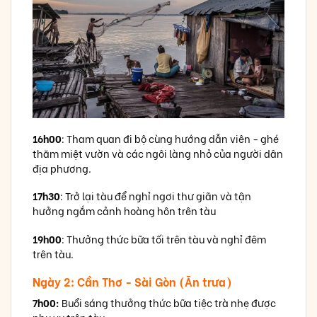
16h00
: Tham quan đi bộ cùng hướng dẫn viên - ghé
thăm miệt vườn và các ngôi làng nhỏ của người dân
địa phương.
17h30
: Trở lại tàu để nghỉ ngơi thư giãn và tận
hưởng ngắm cảnh hoàng hôn trên tàu
19h00
: Thưởng thức bữa tối trên tàu và nghỉ đêm
trên tàu.
Ngày 2: Cần Thơ - Sài Gòn (Ăn trưa)
7h00:
Buổi sáng thưởng thức bữa tiệc trà nhẹ được