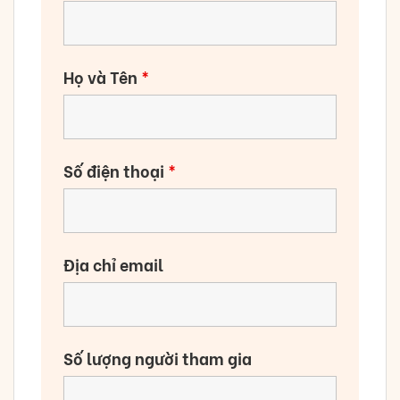
Họ và Tên
*
Số điện thoại
*
Địa chỉ email
Số lượng người tham gia