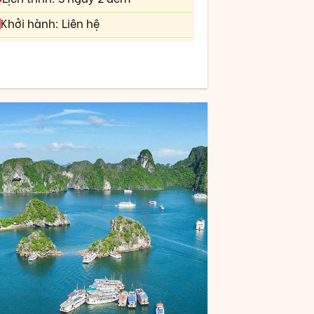
Khởi hành: Liên hệ