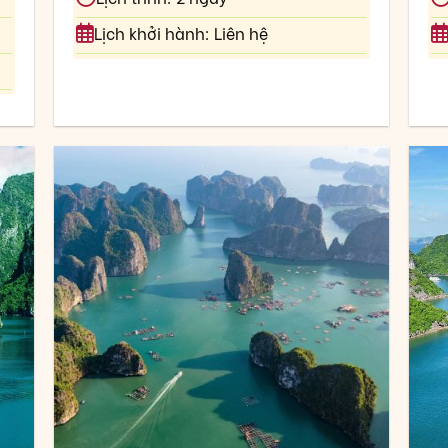
Lịch khởi hành: Liên hệ