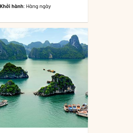
Khởi hành
: Hàng ngày