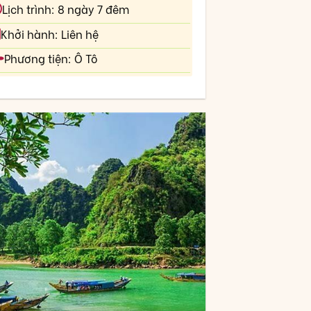
Lịch trình: 8 ngày 7 đêm
Khởi hành: Liên hệ
Phương tiện: Ô Tô