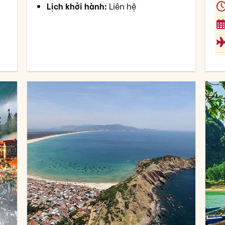
Lịch khởi hành:
Liên hệ