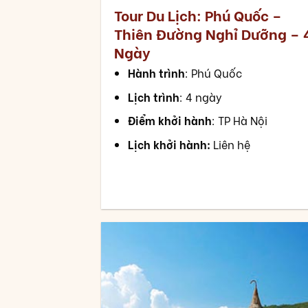
Tour Du Lịch: Phú Quốc –
Thiên Đường Nghỉ Dưỡng – 
Ngày
Hành trình
: Phú Quốc
Lịch trình
: 4 ngày
Điểm khởi hành
: TP Hà Nội
Lịch khởi hành:
Liên hệ