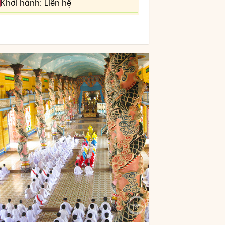
Khởi hành: Liên hệ