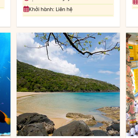
Khởi hành: Liên hệ