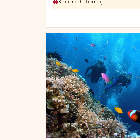
Khởi hành: Liên hệ