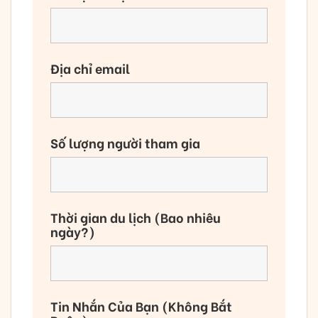
Địa chỉ email
Số lượng người tham gia
Thời gian du lịch (Bao nhiêu
ngày?)
Tin Nhắn Của Bạn (Không Bắt