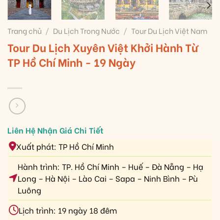
Trang chủ
/
Du Lịch Trong Nước
/
Tour Du Lịch Việt Nam
Tour Du Lịch Xuyên Việt Khởi Hành Từ
TP Hồ Chí Minh - 19 Ngày
Xuất phát: TP Hồ Chí Minh
Hành trình: TP. Hồ Chí Minh – Huế – Đà Nẵng – Hạ
Long – Hà Nội – Lào Cai – Sapa – Ninh Bình – Pù
Luông
Lịch trình: 19 ngày 18 đêm