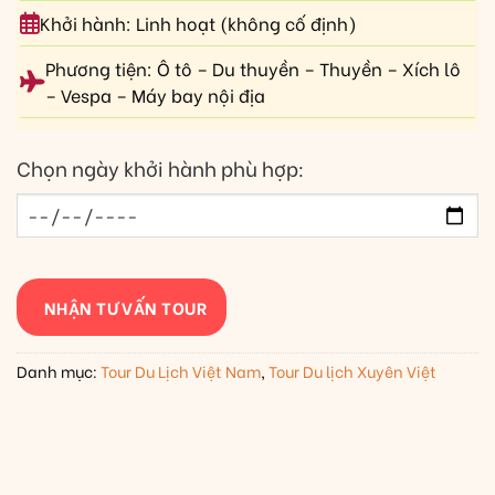
Khởi hành: Linh hoạt (không cố định)
Phương tiện: Ô tô – Du thuyền – Thuyền – Xích lô
– Vespa – Máy bay nội địa
Chọn ngày khởi hành phù hợp:
NHẬN TƯ VẤN TOUR
Danh mục:
Tour Du Lịch Việt Nam
,
Tour Du lịch Xuyên Việt