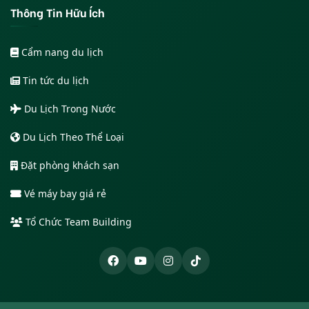
Thông Tin Hữu Ích
Cẩm nang du lịch
Tin tức du lịch
Du Lịch Trong Nước
Du Lịch Theo Thể Loại
Đặt phòng khách sạn
Vé máy bay giá rẻ
Tổ Chức Team Building