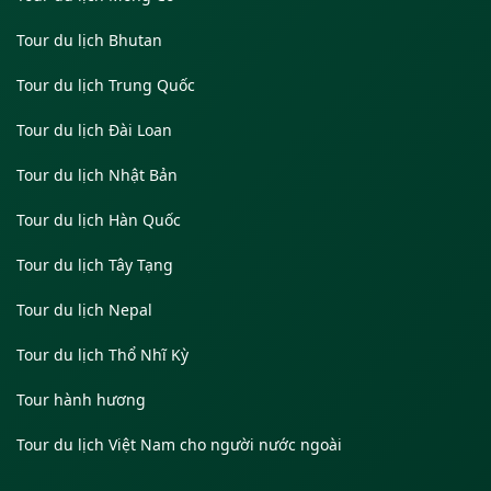
Tour du lịch Bhutan
Tour du lịch Trung Quốc
Tour du lịch Đài Loan
Tour du lịch Nhật Bản
Tour du lịch Hàn Quốc
Tour du lịch Tây Tạng
Tour du lịch Nepal
Tour du lịch Thổ Nhĩ Kỳ
Tour hành hương
Tour du lịch Việt Nam cho người nước ngoài