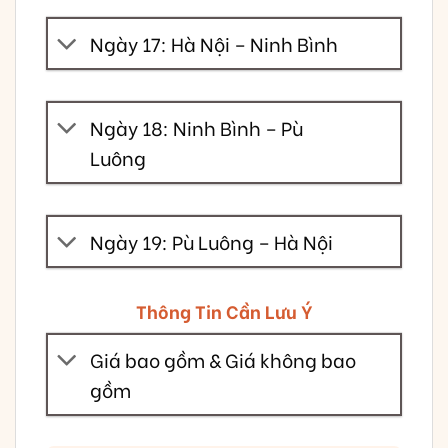
Ngày 17: Hà Nội – Ninh Bình
Ngày 18: Ninh Bình – Pù
Luông
Ngày 19: Pù Luông – Hà Nội
Thông Tin Cần Lưu Ý
Giá bao gồm & Giá không bao
gồm