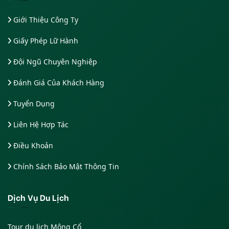
Giới Thiệu Công Ty
Giấy Phép Lữ Hành
Đội Ngũ Chuyên Nghiệp
Đánh Giá Của Khách Hàng
Tuyển Dụng
Liên Hệ Hợp Tác
Điều Khoản
Chính Sách Bảo Mật Thông Tin
Dịch Vụ Du Lịch
Tour du lịch Mông Cổ