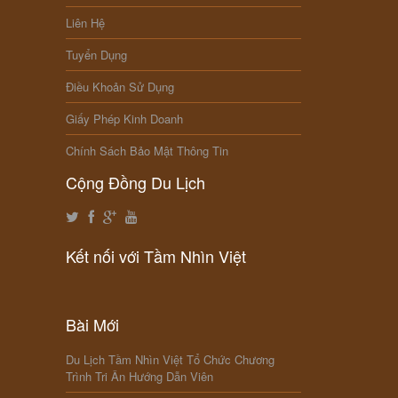
Liên Hệ
Tuyển Dụng
Điều Khoản Sử Dụng
Giấy Phép Kinh Doanh
Chính Sách Bảo Mật Thông Tin
Cộng Đồng Du Lịch
Kết nối với Tầm Nhìn Việt
Bài Mới
Du Lịch Tầm Nhìn Việt Tổ Chức Chương
Trình Tri Ân Hướng Dẫn Viên