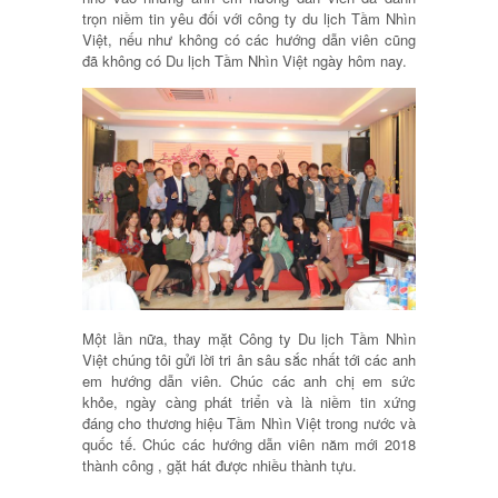
trọn niềm tin yêu đối với công ty du lịch Tầm Nhìn
Việt, nếu như không có các hướng dẫn viên cũng
đã không có Du lịch Tầm Nhìn Việt ngày hôm nay.
Một lần nữa, thay mặt Công ty Du lịch Tầm Nhìn
Việt chúng tôi gửi lời tri ân sâu sắc nhất tới các anh
em hướng dẫn viên. Chúc các anh chị em sức
khỏe, ngày càng phát triển và là niềm tin xứng
đáng cho thương hiệu Tầm Nhìn Việt trong nước và
quốc tế. Chúc các hướng dẫn viên năm mới 2018
thành công , gặt hát được nhiều thành tựu.