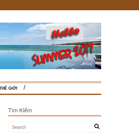
THẾ GIỚI
Tìm Kiếm