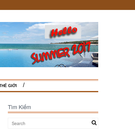
THẾ GIỚI
Tìm Kiếm