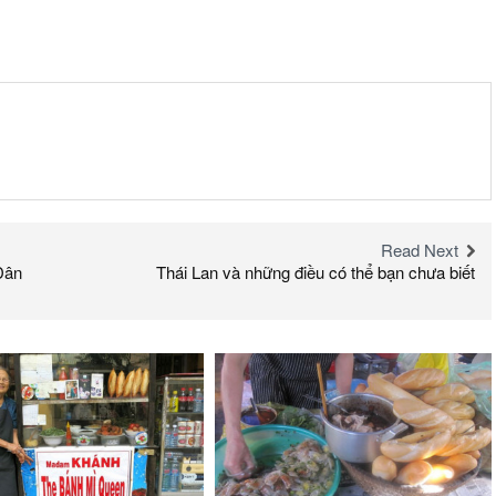
Read Next
Dân
Thái Lan và những điều có thể bạn chưa biết