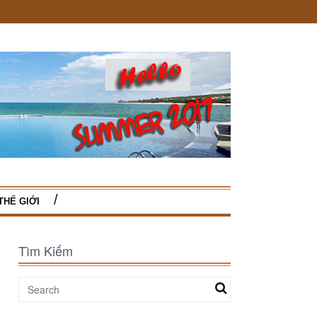
THẾ GIỚI
Tìm Kiếm