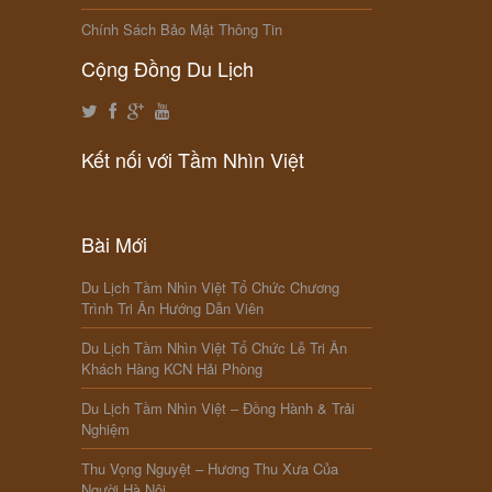
Chính Sách Bảo Mật Thông Tin
Cộng Đồng Du Lịch
Kết nối với Tầm Nhìn Việt
Bài Mới
Du Lịch Tầm Nhìn Việt Tổ Chức Chương
Trình Tri Ân Hướng Dẫn Viên
Du Lịch Tầm Nhìn Việt Tổ Chức Lễ Tri Ân
Khách Hàng KCN Hải Phòng
Du Lịch Tầm Nhìn Việt – Đồng Hành & Trải
Nghiệm
Thu Vọng Nguyệt – Hương Thu Xưa Của
Người Hà Nội