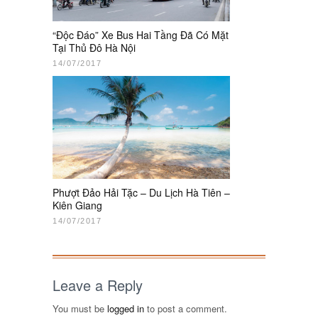
“Độc Đáo” Xe Bus Hai Tầng Đã Có Mặt
Tại Thủ Đô Hà Nội
14/07/2017
Phượt Đảo Hải Tặc – Du Lịch Hà Tiên –
Kiên Giang
14/07/2017
Leave a Reply
You must be
logged in
to post a comment.