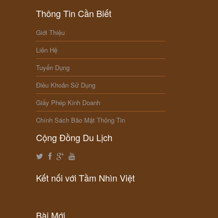
Thông Tin Cần Biết
Giới Thiệu
Liên Hệ
Tuyển Dụng
Điều Khoản Sử Dụng
Giấy Phép Kinh Doanh
Chính Sách Bảo Mật Thông Tin
Cộng Đồng Du Lịch
Kết nối với Tầm Nhìn Việt
Bài Mới