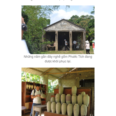
Những năm gần đây nghề gốm Phước Tích đang
được khôi phục lại.