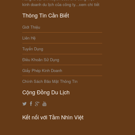
kinh doanh du lịch của công ty...
xem chi tiết
Thông Tin Cần Biết
Giới Thiệu
Liên Hệ
Tuyển Dụng
Điều Khoản Sử Dụng
Giấy Phép Kinh Doanh
Chính Sách Bảo Mật Thông Tin
Cộng Đồng Du Lịch
Kết nối với Tầm Nhìn Việt