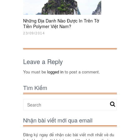
Những Địa Danh Nào Được In Trên Tờ
Tiền Polymer Việt Nam?
23/09/2014
Leave a Reply
You must be
logged in
to post a comment.
Tìm Kiếm
Nhận bài viết mới qua email
Đăng ký ngay để nhận các bài viết mới nhất về du