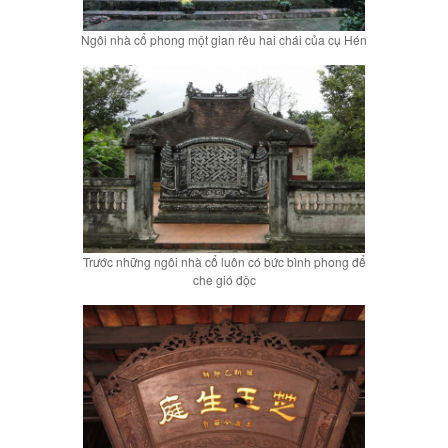
Ngôi nhà cổ phong một gian rêu hai chái của cụ Hén
Trước những ngôi nhà cổ luôn có bức bình phong để
che gió độc