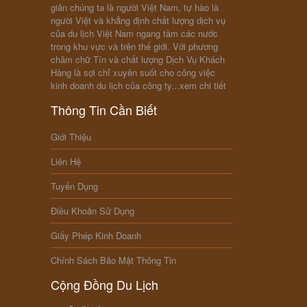
giản chúng ta là người Việt Nam, tự hào là
người Việt và khẳng định chất lượng dịch vụ
của du lịch Việt Nam ngang tầm các nước
trong khu vực và trên thế giới. Với phương
châm chữ Tín và chất lượng Dịch Vụ Khách
Hàng là sợi chỉ xuyên suốt cho công việc
kinh doanh du lịch của công ty...
xem chi tiết
Thông Tin Cần Biết
Giới Thiệu
Liên Hệ
Tuyển Dụng
Điều Khoản Sử Dụng
Giấy Phép Kinh Doanh
Chính Sách Bảo Mật Thông Tin
Cộng Đồng Du Lịch