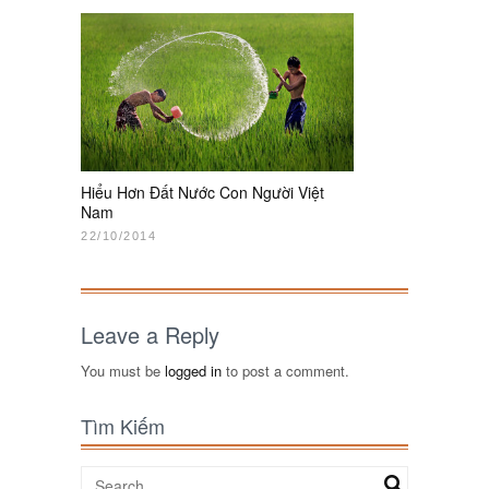
Hiểu Hơn Đất Nước Con Người Việt
Nam
22/10/2014
Leave a Reply
You must be
logged in
to post a comment.
Tìm Kiếm