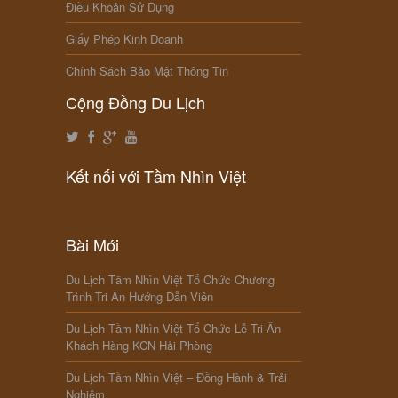
Điều Khoản Sử Dụng
Giấy Phép Kinh Doanh
Chính Sách Bảo Mật Thông Tin
Cộng Đồng Du Lịch
Kết nối với Tầm Nhìn Việt
Bài Mới
Du Lịch Tầm Nhìn Việt Tổ Chức Chương
Trình Tri Ân Hướng Dẫn Viên
Du Lịch Tầm Nhìn Việt Tổ Chức Lễ Tri Ân
Khách Hàng KCN Hải Phòng
Du Lịch Tầm Nhìn Việt – Đồng Hành & Trải
Nghiệm