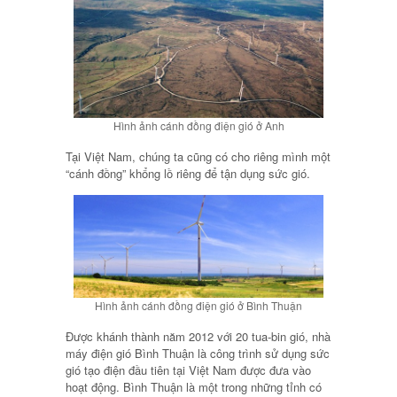
Hình ảnh cánh đồng điện gió ở Anh
Tại Việt Nam, chúng ta cũng có cho riêng mình một
“cánh đồng” khổng lồ riêng để tận dụng sức gió.
Hình ảnh cánh đồng điện gió ở Bình Thuận
Được khánh thành năm 2012 với 20 tua-bin gió, nhà
máy điện gió Bình Thuận là công trình sử dụng sức
gió tạo điện đầu tiên tại Việt Nam được đưa vào
hoạt động. Bình Thuận là một trong những tỉnh có