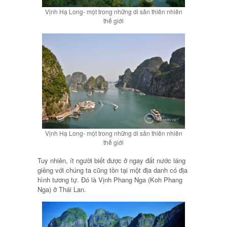
Vịnh Hạ Long- một trong những di sản thiên nhiên
thế giới
Vịnh Hạ Long- một trong những di sản thiên nhiên
thế giới
Tuy nhiên, ít người biết được ở ngay đất nước láng
giềng với chúng ta cũng tồn tại một địa danh có địa
hình tương tự. Đó là Vịnh Phang Nga (Koh Phang
Nga) ở Thái Lan.