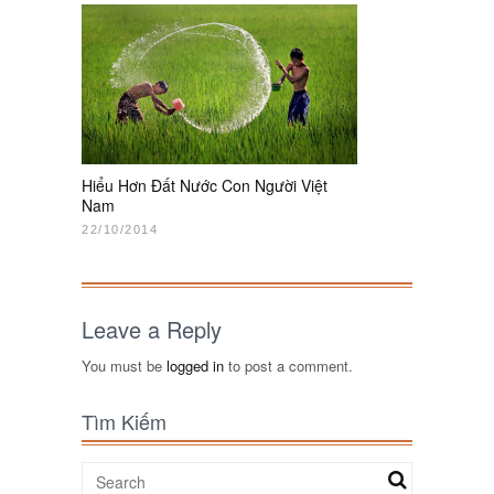
Hiểu Hơn Đất Nước Con Người Việt
Nam
22/10/2014
Leave a Reply
You must be
logged in
to post a comment.
Tìm Kiếm