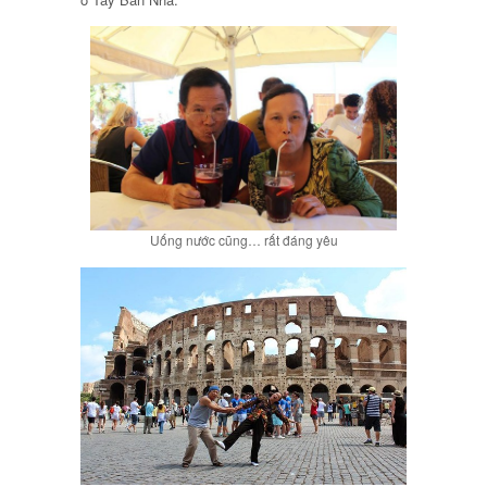
Uống nước cũng… rất đáng yêu