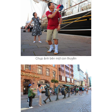
Chụp ảnh bên một con thuyền