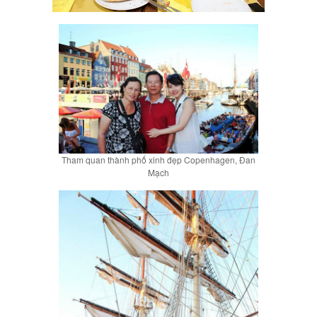
Tham quan thành phố xinh đẹp Copenhagen, Đan
Mạch