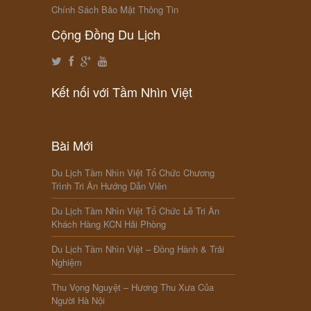
Chính Sách Bảo Mật Thông Tin
Cộng Đồng Du Lịch
Kết nối với Tầm Nhìn Việt
Bài Mới
Du Lịch Tầm Nhìn Việt Tổ Chức Chương
Trình Tri Ân Hướng Dẫn Viên
Du Lịch Tầm Nhìn Việt Tổ Chức Lễ Tri Ân
Khách Hàng KCN Hải Phòng
Du Lịch Tầm Nhìn Việt – Đồng Hành & Trải
Nghiệm
Thu Vọng Nguyệt – Hương Thu Xưa Của
Người Hà Nội