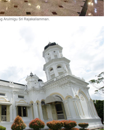
g Arulmigu Sri Rajakaliamman.