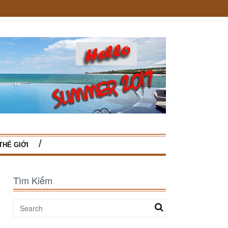
THẾ GIỚI
Tìm Kiếm