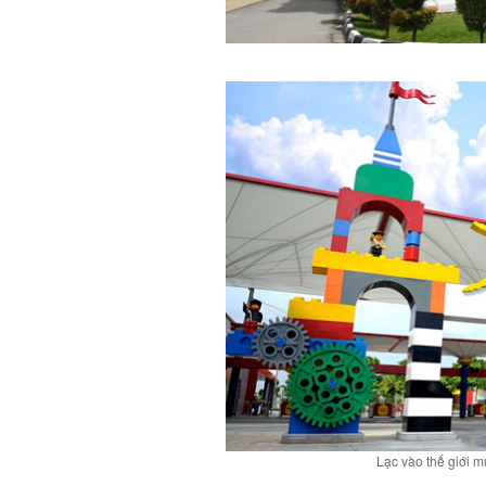
Lạc vào thế giới 