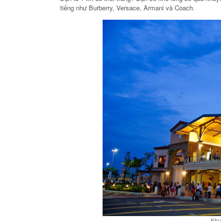
tiếng như Burberry, Versace, Armani và Coach.
Khu