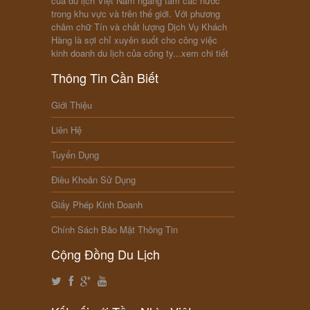
của du lịch Việt Nam ngang tầm các nước
trong khu vực và trên thế giới. Với phương
châm chữ Tín và chất lượng Dịch Vụ Khách
Hàng là sợi chỉ xuyên suốt cho công việc
kinh doanh du lịch của công ty...
xem chi tiết
Thông Tin Cần Biết
Giới Thiệu
Liên Hệ
Tuyển Dụng
Điều Khoản Sử Dụng
Giấy Phép Kinh Doanh
Chính Sách Bảo Mật Thông Tin
Cộng Đồng Du Lịch