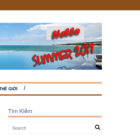
THẾ GIỚI
Tìm Kiếm