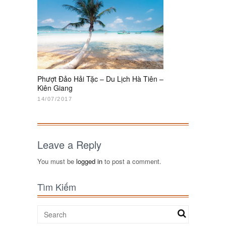
Phượt Đảo Hải Tặc – Du Lịch Hà Tiên –
Kiên Giang
14/07/2017
Leave a Reply
You must be
logged in
to post a comment.
Tìm Kiếm