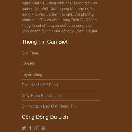
người Việt và khẳng định chất lượng dịch vụ
của du lịch Việt Nam ngang tầm các nước
trong khu vực và trên thế giới. Với phương
châm chữ Tín và chất lượng Dịch Vụ Khách
Hàng là sợi chỉ xuyên suốt cho công việc
kinh doanh du lịch của công ty...
xem chi tiết
Thông Tin Cần Biết
Giới Thiệu
Liên Hệ
Tuyển Dụng
Điều Khoản Sử Dụng
Giấy Phép Kinh Doanh
Chính Sách Bảo Mật Thông Tin
Cộng Đồng Du Lịch