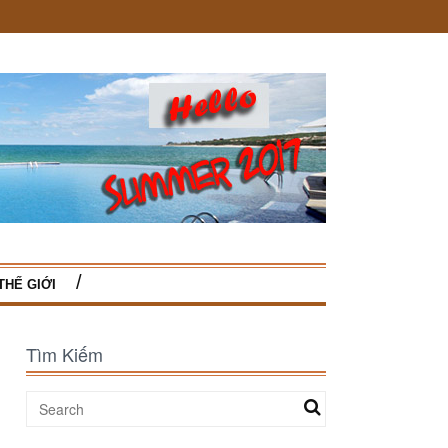
THẾ GIỚI
Tìm Kiếm