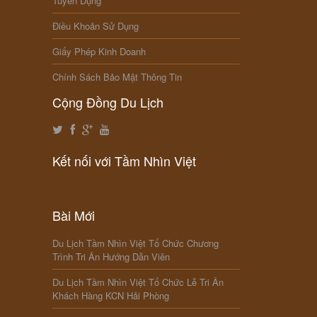
Tuyển Dụng
Điều Khoản Sử Dụng
Giấy Phép Kinh Doanh
Chính Sách Bảo Mật Thông Tin
Cộng Đồng Du Lịch
Kết nối với Tầm Nhìn Việt
Bài Mới
Du Lịch Tầm Nhìn Việt Tổ Chức Chương
Trình Tri Ân Hướng Dẫn Viên
Du Lịch Tầm Nhìn Việt Tổ Chức Lễ Tri Ân
Khách Hàng KCN Hải Phòng